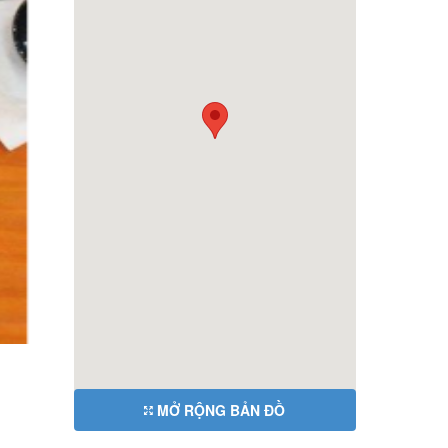
MỞ RỘNG BẢN ĐỒ