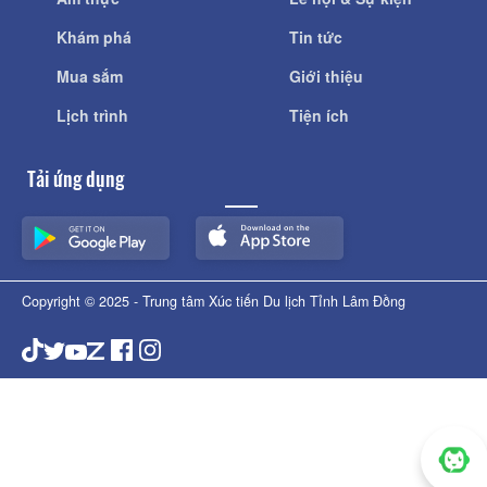
Khám phá
Tin tức
Mua sắm
Giới thiệu
Lịch trình
Tiện ích
Tải ứng dụng
Copyright © 2025 - Trung tâm Xúc tiến Du lịch Tỉnh Lâm Đồng