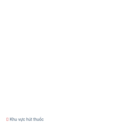
Khu vực hút thuốc