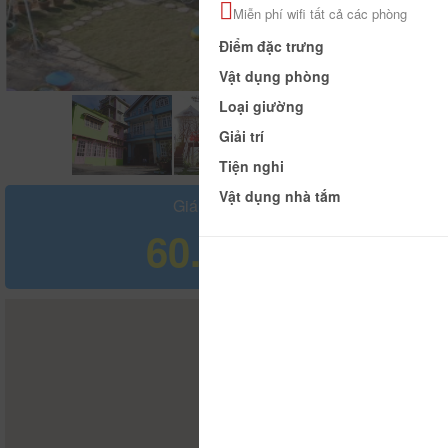
Miễn phí wifi tất cả các phòng
Điểm đặc trưng
Vật dụng phòng
Loại giường
Giải trí
Tiện nghi
Vật dụng nhà tắm
Giá tham khảo
60.000 đ