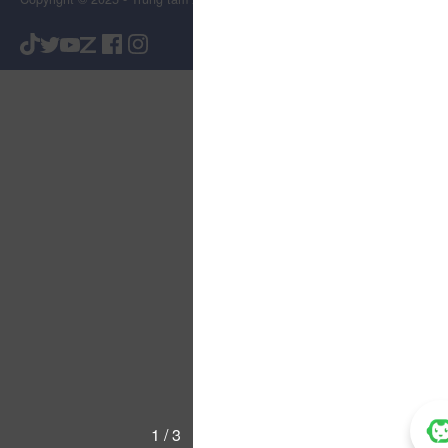
1 / 3