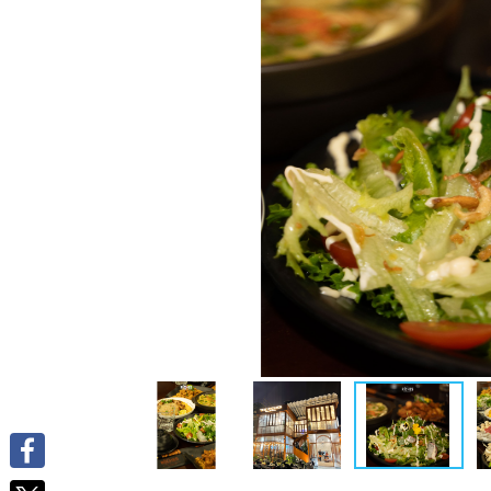
Facebook