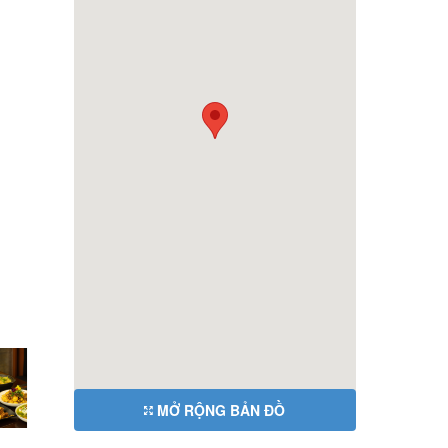
MỞ RỘNG BẢN ĐỒ