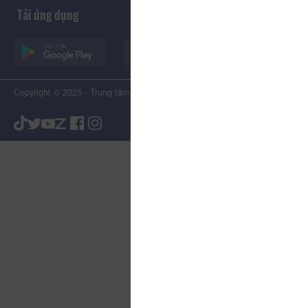
Tải ứng dụng
Copyright © 2025 - Trung tâm Xúc tiến Du lịch Tỉnh Lâm Đồng