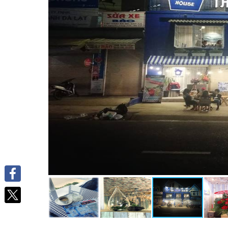
Facebook