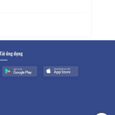
Tải ứng dụng