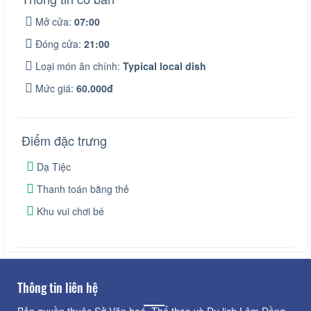
Mở cửa:
07:00
Đóng cửa:
21:00
Loại món ăn chính:
Typical local dish
Mức giá:
60.000đ
Điểm đặc trưng
Dạ Tiệc
Thanh toán bằng thẻ
Khu vui chơi bé
Thông tin liên hệ