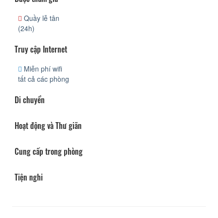
Quầy lễ tân
(24h)
Truy cập Internet
Miễn phí wifi
tất cả các phòng
Di chuyển
Hoạt động và Thư giãn
Cung cấp trong phòng
Tiện nghi