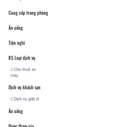
Cung cấp trong phòng
Ăn uống
Tiện nghi
KS Loại dịch vụ
Cho thuê xe
máy
Dịch vụ khách sạn
Dịch vụ giặt ủi
Ăn uống
Được tham gia