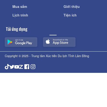
Mua sắm
Giới thiệu
Lịch trình
Tiện ích
Tải ứng dụng
Copyright © 2025 - Trung tâm Xúc tiến Du lịch Tỉnh Lâm Đồng