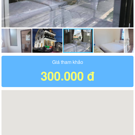
Giá tham khảo
300.000 đ