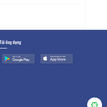
Tải ứng dụng