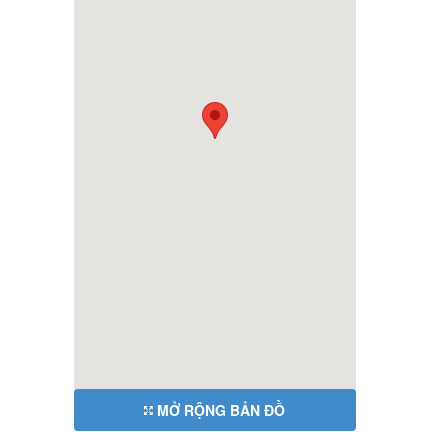
MỞ RỘNG BẢN ĐỒ