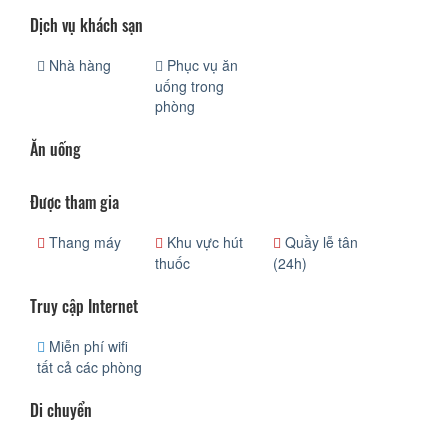
Dịch vụ khách sạn
Nhà hàng
Phục vụ ăn
uống trong
phòng
Ăn uống
Được tham gia
Thang máy
Khu vực hút
Quầy lễ tân
thuốc
(24h)
Truy cập Internet
Miễn phí wifi
tất cả các phòng
Di chuyển