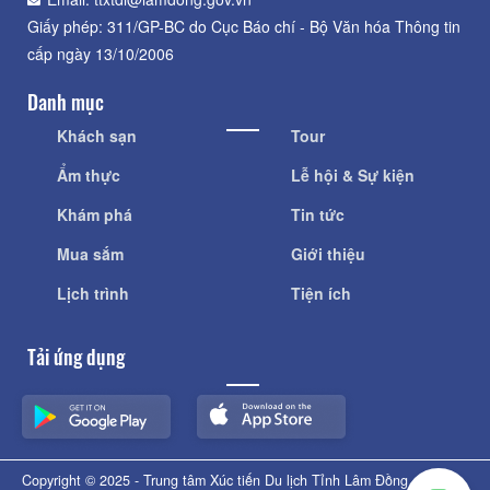
Giấy phép: 311/GP-BC do Cục Báo chí - Bộ Văn hóa Thông tin
cấp ngày 13/10/2006
Danh mục
Khách sạn
Tour
Ẩm thực
Lễ hội & Sự kiện
Khám phá
Tin tức
Mua sắm
Giới thiệu
Lịch trình
Tiện ích
Tải ứng dụng
Copyright © 2025 - Trung tâm Xúc tiến Du lịch Tỉnh Lâm Đồng