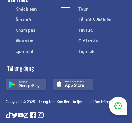
Khách sạn
Tour
Ẩm thực
Lễ hội & Sự kiện
Khám phá
Tin tức
Mua sắm
Giới thiệu
Lịch trình
Tiện ích
Tải ứng dụng
Copyright © 2025 - Trung tâm Xúc tiến Du lịch Tỉnh Lâm Đồng