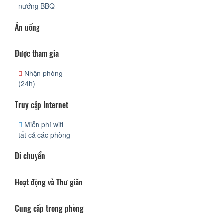
nướng BBQ
Ăn uống
Được tham gia
Nhận phòng
(24h)
Truy cập Internet
Miễn phí wifi
tất cả các phòng
Di chuyển
Hoạt động và Thư giãn
Cung cấp trong phòng