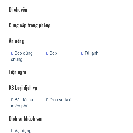
Di chuyển
Cung cấp trong phòng
Ăn uống
Bếp dùng
Bếp
Tủ lạnh
chung
Tiện nghi
KS Loại dịch vụ
Bãi đậu xe
Dịch vụ taxi
miễn phí
Dịch vụ khách sạn
Vật dụng