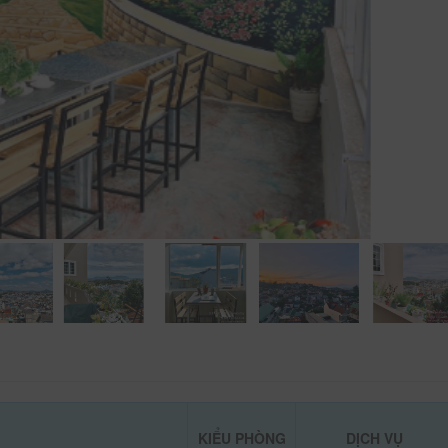
KIỂU PHÒNG
DỊCH VỤ