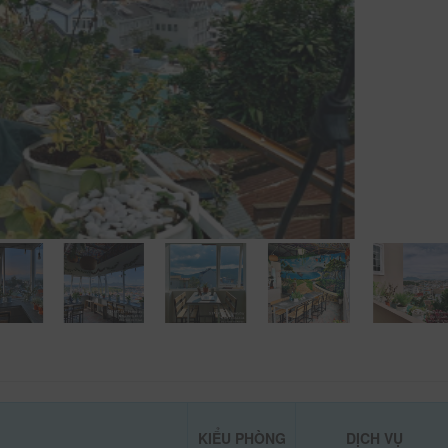
KIỂU PHÒNG
DỊCH VỤ