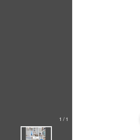
1 / 1