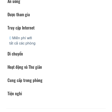
Ăn uống
Được tham gia
Truy cập Internet
Miễn phí wifi
tất cả các phòng
Di chuyển
Hoạt động và Thư giãn
Cung cấp trong phòng
Tiện nghi