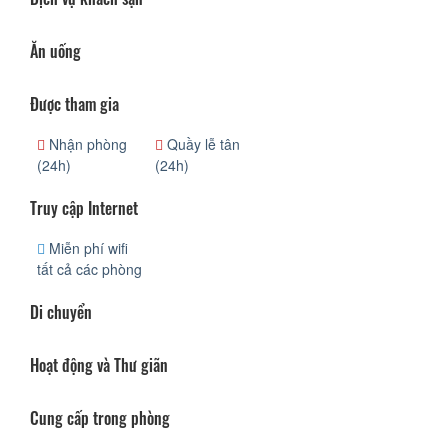
Ăn uống
Được tham gia
Nhận phòng
Quầy lễ tân
(24h)
(24h)
Truy cập Internet
Miễn phí wifi
tất cả các phòng
Di chuyển
Hoạt động và Thư giãn
Cung cấp trong phòng