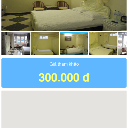
Giá tham khảo
300.000 đ