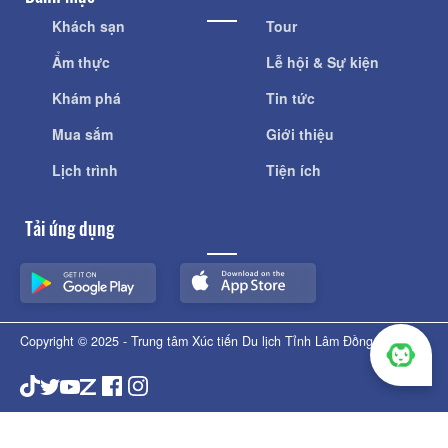
Khách sạn
Tour
Ẩm thực
Lễ hội & Sự kiện
Khám phá
Tin tức
Mua sắm
Giới thiệu
Lịch trình
Tiện ích
Tải ứng dụng
Copyright © 2025 - Trung tâm Xúc tiến Du lịch Tỉnh Lâm Đồng