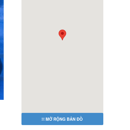
MỞ RỘNG BẢN ĐỒ