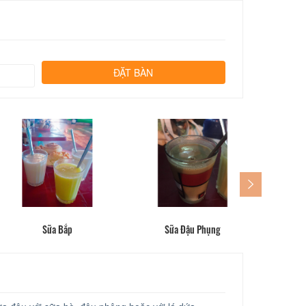
Sữa Bắp
Sữa Đậu Phụng