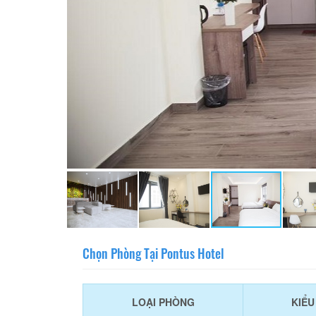
Chọn Phòng Tại Pontus Hotel
LOẠI PHÒNG
KIỂ