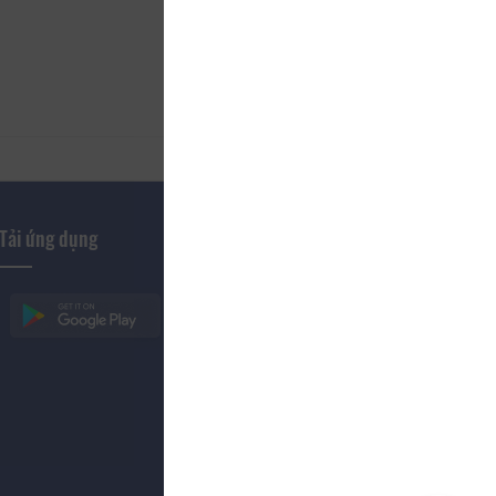
Tải ứng dụng