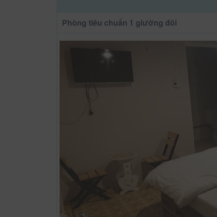
Phòng tiêu chuẩn 1 giường đôi