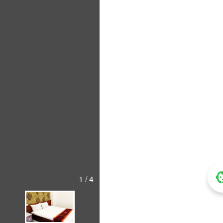
1 / 4