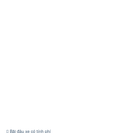
Bãi đậu xe có tính phí