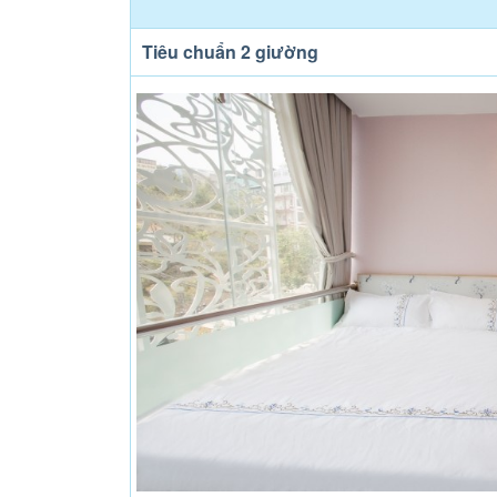
Tiêu chuẩn 2 giường