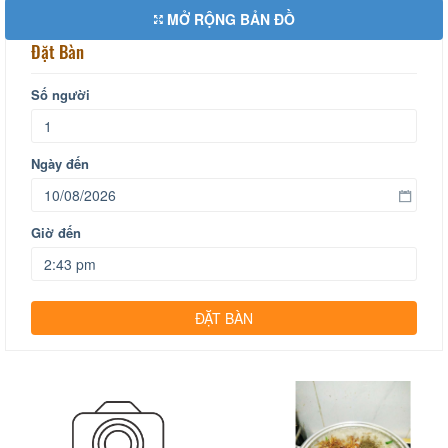
MỞ RỘNG BẢN ĐỒ
Đặt Bàn
Số người
Ngày đến
Giờ đến