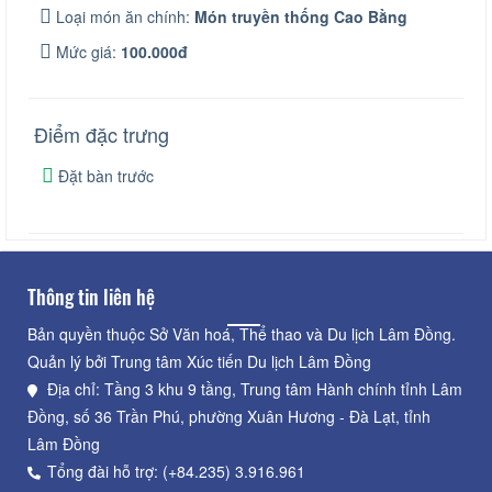
Loại món ăn chính:
Món truyền thống Cao Bằng
Mức giá:
100.000đ
Điểm đặc trưng
Đặt bàn trước
Thông tin liên hệ
Bản quyền thuộc Sở Văn hoá, Thể thao và Du lịch Lâm Đồng.
Quản lý bởi Trung tâm Xúc tiến Du lịch Lâm Đồng
Địa chỉ: Tầng 3 khu 9 tầng, Trung tâm Hành chính tỉnh Lâm
Đồng, số 36 Trần Phú, phường Xuân Hương - Đà Lạt, tỉnh
Lâm Đồng
Tổng đài hỗ trợ: (+84.235) 3.916.961