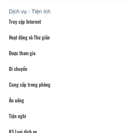
Dịch vụ - Tiện ích
Truy cập Internet
Hoạt động và Thư giãn
Được tham gia
Di chuyển
Cung cấp trong phòng
Ăn uống
Tiện nghi
KS Loại dịch vụ