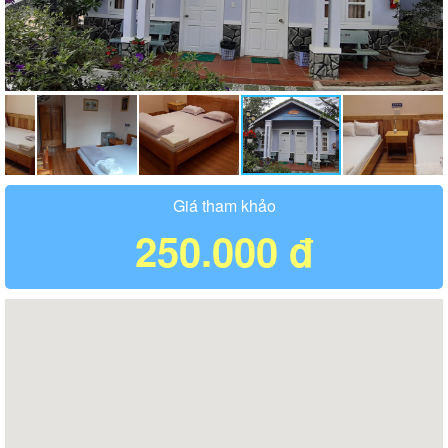
Giá tham khảo
250.000 đ