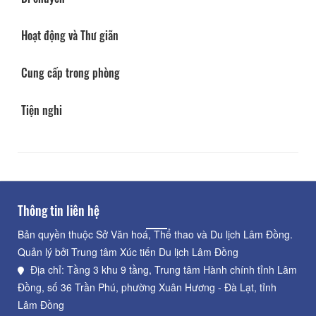
Hoạt động và Thư giãn
Cung cấp trong phòng
Tiện nghi
Thông tin liên hệ
Bản quyền thuộc Sở Văn hoá, Thể thao và Du lịch Lâm Đồng.
Quản lý bởi Trung tâm Xúc tiến Du lịch Lâm Đồng
Địa chỉ: Tầng 3 khu 9 tầng, Trung tâm Hành chính tỉnh Lâm
Đồng, số 36 Trần Phú, phường Xuân Hương - Đà Lạt, tỉnh
Lâm Đồng