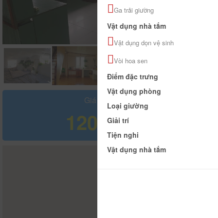
Ga trải giường
Vật dụng nhà tắm
Vật dụng dọn vệ sinh
Vòi hoa sen
Điểm đặc trưng
Vật dụng phòng
Giá tham khảo
Loại giường
120.000 đ
Giải trí
Tiện nghi
Vật dụng nhà tắm