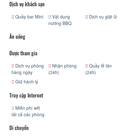
Dịch vụ khách sạn
Quầy bar Mini
Vật dụng
Dịch vụ giặt ủi
nướng BBQ
Ăn uống
Được tham gia
Dịch vụ phòng
Nhận phòng
Quầy lễ tân
hàng ngày
(24h)
(24h)
Giữ hành lý
Truy cập Internet
Miễn phí wifi
tất cả các phòng
Di chuyển