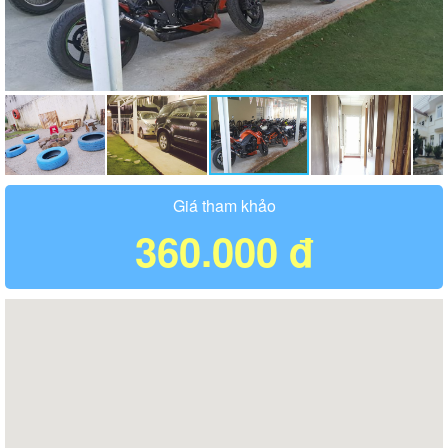
Giá tham khảo
360.000 đ