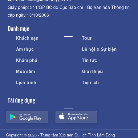
Giấy phép: 311/GP-BC do Cục Báo chí - Bộ Văn hóa Thông tin
cấp ngày 13/10/2006
Danh mục
Khách sạn
Tour
Ẩm thực
Lễ hội & Sự kiện
Khám phá
Tin tức
Mua sắm
Giới thiệu
Lịch trình
Tiện ích
Tải ứng dụng
Copyright © 2025 - Trung tâm Xúc tiến Du lịch Tỉnh Lâm Đồng