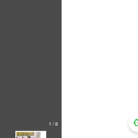
1 / 8