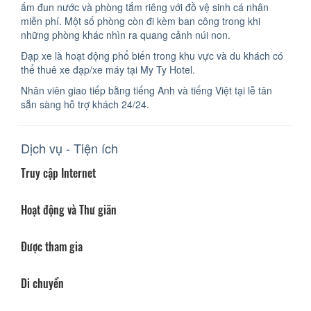
ấm đun nước và phòng tắm riêng với đồ vệ sinh cá nhân
miễn phí. Một số phòng còn đi kèm ban công trong khi
những phòng khác nhìn ra quang cảnh núi non.
Đạp xe là hoạt động phổ biến trong khu vực và du khách có
thể thuê xe đạp/xe máy tại My Ty Hotel.
Nhân viên giao tiếp bằng tiếng Anh và tiếng Việt tại lễ tân
sẵn sàng hỗ trợ khách 24/24.
Dịch vụ - Tiện ích
Truy cập Internet
Hoạt động và Thư giãn
Được tham gia
Di chuyển