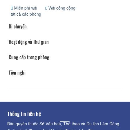
Miễn phí wifi
Wifi công cộng
tất cả các phòng
Di chuyển
Hoạt động và Thư giãn
Cung cấp trong phòng
Tiện nghi
Thông tin liên hệ
Bản quyền thuộc Sở Văn hoá, Thể thao và Du lịch Lâm Đồng.