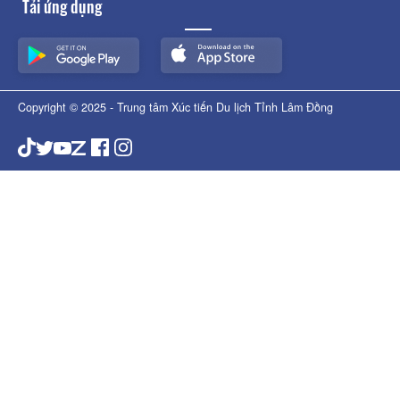
Tải ứng dụng
Copyright © 2025 - Trung tâm Xúc tiến Du lịch Tỉnh Lâm Đồng