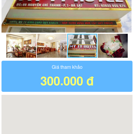
Giá tham khảo
300.000 đ