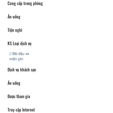
Cung cấp trong phòng
Ăn uống
Tiện nghi
KS Loại dịch vụ
Bãi đậu xe
miễn phí
Dịch vụ khách sạn
Ăn uống
Được tham gia
Truy cập Internet