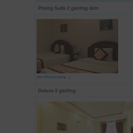
Phòng Suite 2 giường đơn
Xem thông tin phòng
Deluxe 2 giường