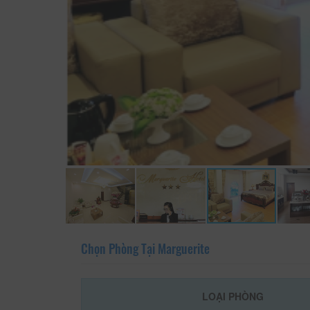
Chọn Phòng Tại Marguerite
LOẠI PHÒNG