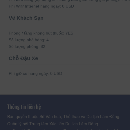
Phí Wifi/ Internet hàng ngày:
0 USD
Về Khách Sạn
Phòng / tầng không hút thuốc:
YES
Số lượng nhà hàng:
4
Số lượng phòng:
82
Chỗ Đậu Xe
Phí giữ xe hàng ngày:
0 USD
Thông tin liên hệ
Bản quyền thuộc Sở Văn hoá, Thể thao và Du lịch Lâm Đồng.
Quản lý bởi Trung tâm Xúc tiến Du lịch Lâm Đồng