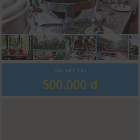
Giá tham khảo
500.000 đ