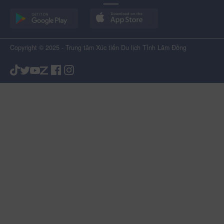
Copyright © 2025 - Trung tâm Xúc tiến Du lịch Tỉnh Lâm Đồng