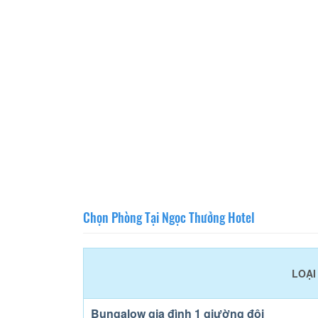
Chọn Phòng Tại Ngọc Thưởng Hotel
LOẠI
Bungalow gia đình 1 giường đôi