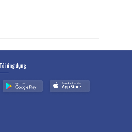
Tải ứng dụng