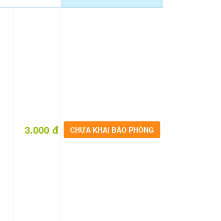
3.000 đ
CHƯA KHAI BÁO PHÒNG