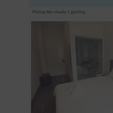
Phòng tiêu chuẩn 1 giường