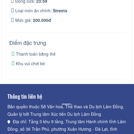
Đóng cửa:
23:59
Loại món ăn chính:
Streets
Mức giá:
200.000đ
Điểm đặc trưng
Thanh toán bằng thẻ
Khu vui chơi bé
Thông tin liên hệ
Bản quyền thuộc Sở Văn hoá, Thể thao và Du lịch Lâm Đồng.
Quản lý bởi Trung tâm Xúc tiến Du lịch Lâm Đồng
Địa chỉ: Tầng 3 khu 9 tầng, Trung tâm Hành chính tỉnh Lâm
Đồng, số 36 Trần Phú, phường Xuân Hương - Đà Lạt, tỉnh