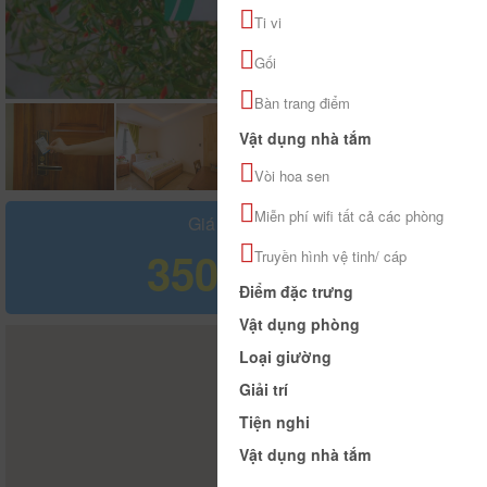
Ti vi
Gối
Bàn trang điểm
Vật dụng nhà tắm
Vòi hoa sen
Miễn phí wifi tất cả các phòng
Giá tham khảo
350.000 đ
Truyền hình vệ tinh/ cáp
Điểm đặc trưng
Vật dụng phòng
Loại giường
Giải trí
Tiện nghi
Vật dụng nhà tắm