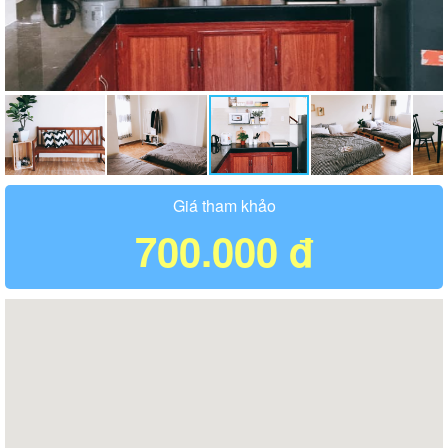
Giá tham khảo
700.000 đ