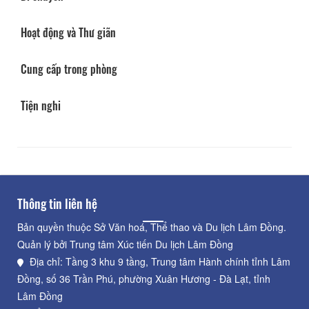
Hoạt động và Thư giãn
Cung cấp trong phòng
Tiện nghi
Thông tin liên hệ
Bản quyền thuộc Sở Văn hoá, Thể thao và Du lịch Lâm Đồng.
Quản lý bởi Trung tâm Xúc tiến Du lịch Lâm Đồng
Địa chỉ: Tầng 3 khu 9 tầng, Trung tâm Hành chính tỉnh Lâm
Đồng, số 36 Trần Phú, phường Xuân Hương - Đà Lạt, tỉnh
Lâm Đồng