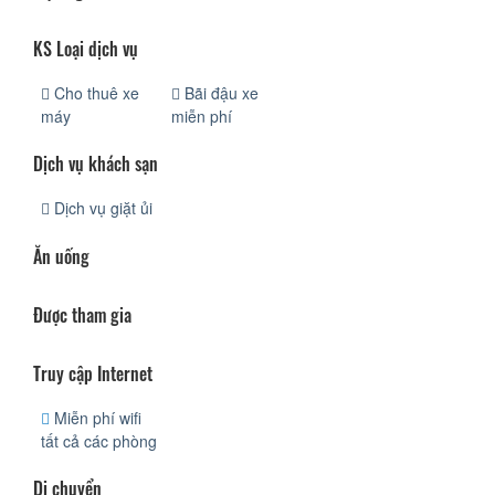
KS Loại dịch vụ
Cho thuê xe
Bãi đậu xe
máy
miễn phí
Dịch vụ khách sạn
Dịch vụ giặt ủi
Ăn uống
Được tham gia
Truy cập Internet
Miễn phí wifi
tất cả các phòng
Di chuyển