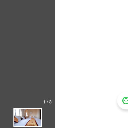
1 / 3