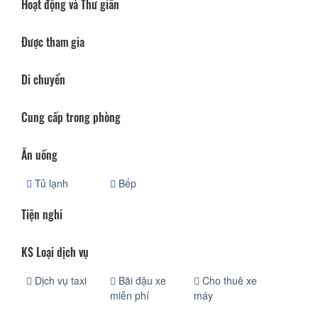
Hoạt động và Thư giãn
Được tham gia
Di chuyển
Cung cấp trong phòng
Ăn uống
Tủ lạnh
Bếp
Tiện nghi
KS Loại dịch vụ
Dịch vụ taxi
Bãi đậu xe
Cho thuê xe
miễn phí
máy