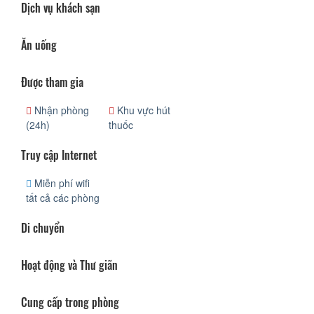
Dịch vụ khách sạn
Ăn uống
Được tham gia
Nhận phòng
Khu vực hút
(24h)
thuốc
Truy cập Internet
Miễn phí wifi
tất cả các phòng
Di chuyển
Hoạt động và Thư giãn
Cung cấp trong phòng