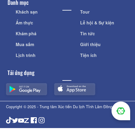
Danh mục
Khách sạn
Tour
Ẩm thực
Lễ hội & Sự kiện
Khám phá
Tin tức
Mua sắm
Giới thiệu
Lịch trình
Tiện ích
Tải ứng dụng
Copyright © 2025 - Trung tâm Xúc tiến Du lịch Tỉnh Lâm Đồng