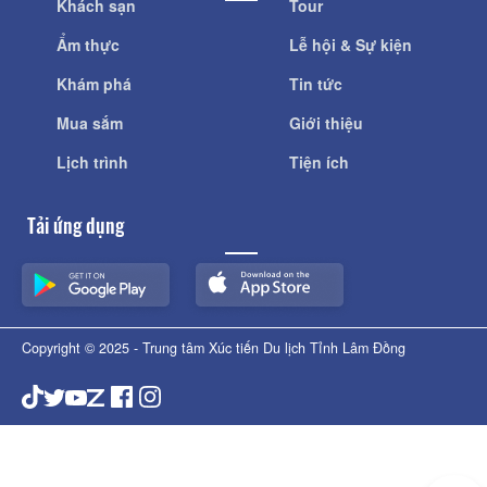
Khách sạn
Tour
Ẩm thực
Lễ hội & Sự kiện
Khám phá
Tin tức
Mua sắm
Giới thiệu
Lịch trình
Tiện ích
Tải ứng dụng
Copyright © 2025 - Trung tâm Xúc tiến Du lịch Tỉnh Lâm Đồng