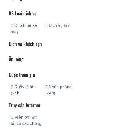
KS Loại dịch vụ
Cho thuê xe
Dịch vụ taxi
máy
Dịch vụ khách sạn
Ăn uống
Được tham gia
Quầy lễ tân
Nhận phòng
(24h)
(24h)
Truy cập Internet
Miễn phí wifi
tất cả các phòng