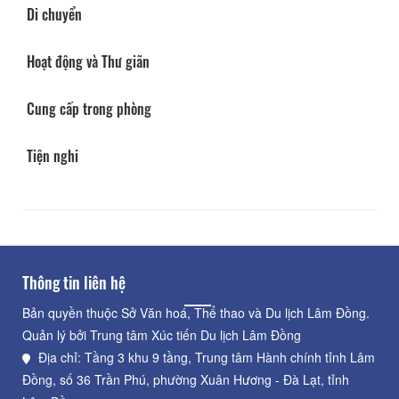
Di chuyển
Hoạt động và Thư giãn
Cung cấp trong phòng
Tiện nghi
Thông tin liên hệ
Bản quyền thuộc Sở Văn hoá, Thể thao và Du lịch Lâm Đồng.
Quản lý bởi Trung tâm Xúc tiến Du lịch Lâm Đồng
Địa chỉ: Tầng 3 khu 9 tầng, Trung tâm Hành chính tỉnh Lâm
Đồng, số 36 Trần Phú, phường Xuân Hương - Đà Lạt, tỉnh