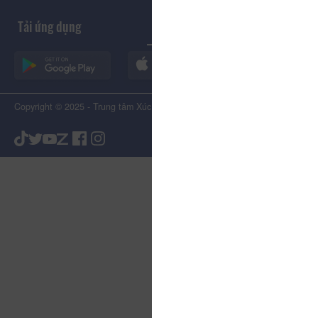
Tải ứng dụng
Copyright © 2025 - Trung tâm Xúc tiến Du lịch Tỉnh Lâm Đồng