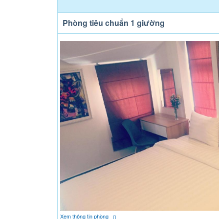
Phòng tiêu chuẩn 1 giường
Xem thông tin phòng