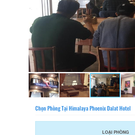
Chọn Phòng Tại Himalaya Phoenix Dalat Hotel
LOẠI PHÒNG