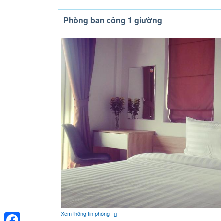
Phòng ban công 1 giường
Xem thông tin phòng