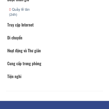
Quầy lễ tân
(24h)
Truy cập Internet
Di chuyển
Hoạt động và Thư giãn
Cung cấp trong phòng
Tiện nghi