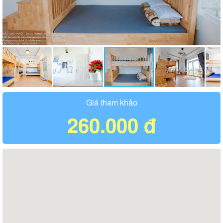
Giá tham khảo
260.000 đ