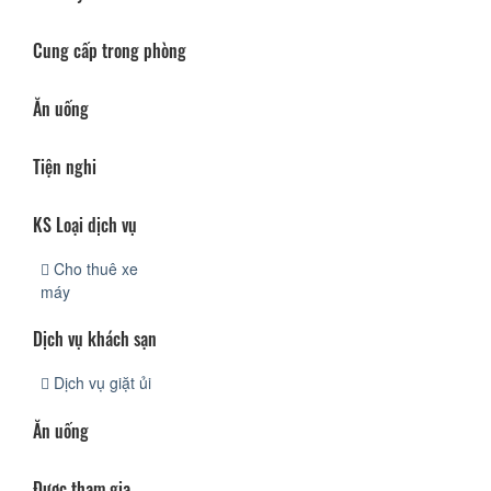
Cung cấp trong phòng
Ăn uống
Tiện nghi
KS Loại dịch vụ
Cho thuê xe
máy
Dịch vụ khách sạn
Dịch vụ giặt ủi
Ăn uống
Được tham gia