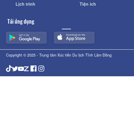
Lịch trình
Tiện ích
Tải ứng dụng
Copyright © 2025 - Trung tâm Xúc tiến Du lịch Tỉnh Lâm Đồng