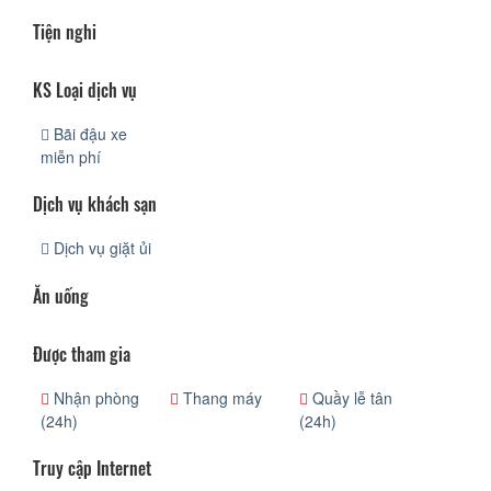
Tiện nghi
KS Loại dịch vụ
Bãi đậu xe
miễn phí
Dịch vụ khách sạn
Dịch vụ giặt ủi
Ăn uống
Được tham gia
Nhận phòng
Thang máy
Quầy lễ tân
(24h)
(24h)
Truy cập Internet