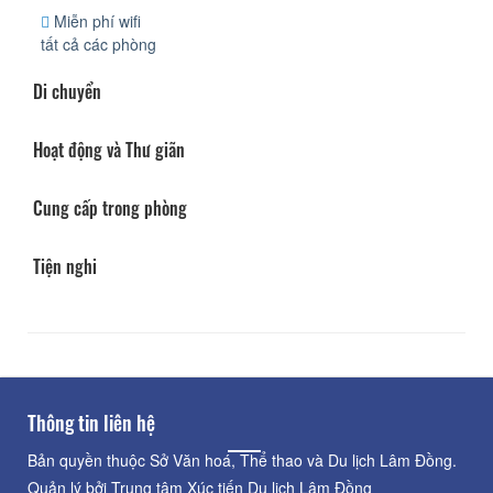
Miễn phí wifi
tất cả các phòng
Di chuyển
Hoạt động và Thư giãn
Cung cấp trong phòng
Tiện nghi
Thông tin liên hệ
Bản quyền thuộc Sở Văn hoá, Thể thao và Du lịch Lâm Đồng.
Quản lý bởi Trung tâm Xúc tiến Du lịch Lâm Đồng