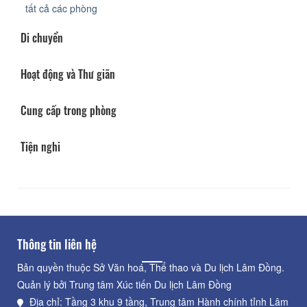
tất cả các phòng
Di chuyển
Hoạt động và Thư giãn
Cung cấp trong phòng
Tiện nghi
Thông tin liên hệ
Bản quyền thuộc Sở Văn hoá, Thể thao và Du lịch Lâm Đồng.
Quản lý bởi Trung tâm Xúc tiến Du lịch Lâm Đồng
Địa chỉ: Tầng 3 khu 9 tầng, Trung tâm Hành chính tỉnh Lâm