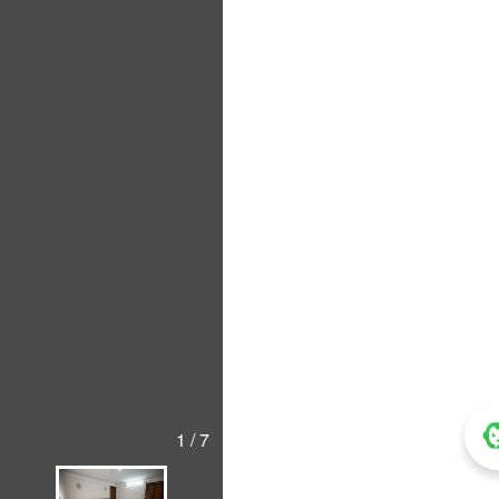
1 / 7