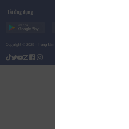
Tải ứng dụng
Copyright © 2025 - Trung tâm Xúc tiến Du lịch Tỉnh Lâm Đồng