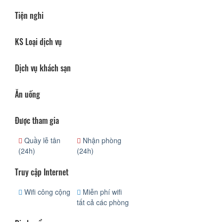
Tiện nghi
KS Loại dịch vụ
Dịch vụ khách sạn
Ăn uống
Được tham gia
Quầy lễ tân
Nhận phòng
(24h)
(24h)
Truy cập Internet
Wifi công cộng
Miễn phí wifi
tất cả các phòng