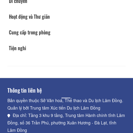
Di chuyển
Hoạt động và Thư giãn
Cung cấp trong phòng
Tiện nghi
Thông tin liên hệ
Bản quyền thuộc Sở Văn hoá, Thể thao và Du lịch Lâm Đồng.
Quản lý bởi Trung tâm Xúc tiến Du lịch Lâm Đồng
Địa chỉ: Tầng 3 khu 9 tầng, Trung tâm Hành chính tỉnh Lâm
Đồng, số 36 Trần Phú, phường Xuân Hương - Đà Lạt, tỉnh
Lâm Đồng