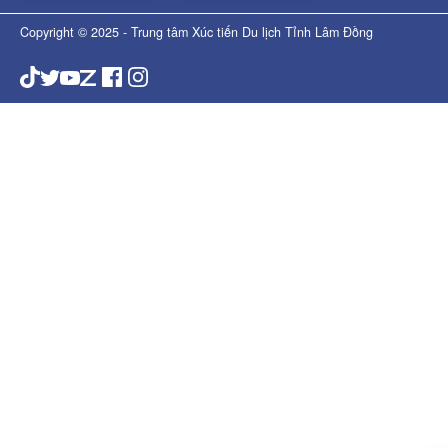
Copyright © 2025 - Trung tâm Xúc tiến Du lịch Tỉnh Lâm Đồng