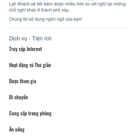
Lạt! Khách sẽ tiết kiệm được nhiều hơn so với nghỉ tại những
chỗ nghỉ khác ở thành phố này.
Chúng tôi sử dụng ngôn ngữ của bạn!
Dịch vụ - Tiện ích
Truy cập Internet
Hoạt động và Thư giãn
Được tham gia
Di chuyển
Cung cấp trong phòng
Ăn uống