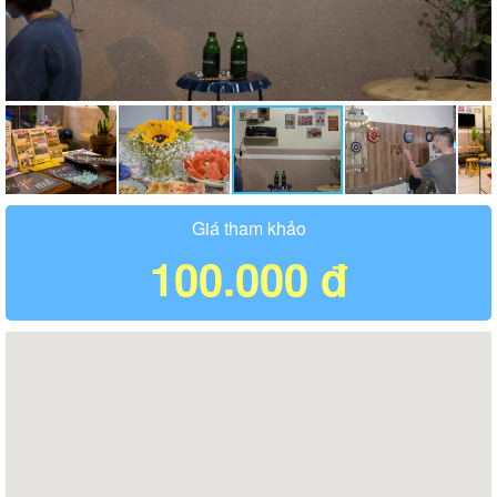
Giá tham khảo
100.000 đ