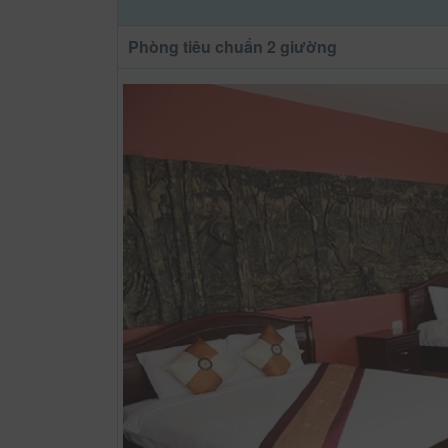
Phòng tiêu chuẩn 2 giường