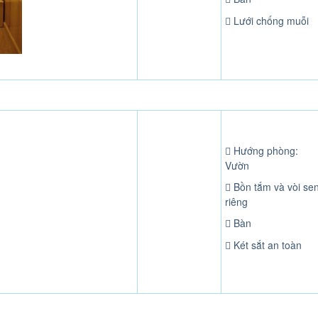
Lưới chống muỗi
Hướng phòng:
Vườn
Bồn tắm và vòi se
riêng
Bàn
Két sắt an toàn