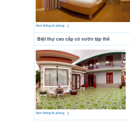
Xem thông tin phòng
Biệt thự cao cấp có vườn tập thể
Xem thông tin phòng