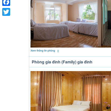
Facebook
Twitter
Xem thông tin phòng
Phòng gia đình (Family) gia đình