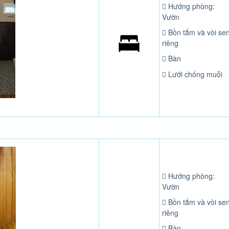
Hướng phòng:
Vườn
Bồn tắm và vòi se
riêng
Bàn
Lưới chống muỗi
Hướng phòng:
Vườn
Bồn tắm và vòi se
riêng
Bàn