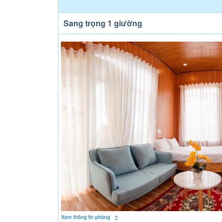
Sang trọng 1 giường
Xem thông tin phòng