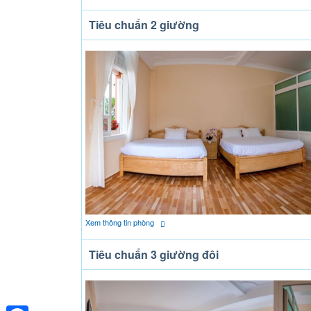
Tiêu chuẩn 2 giường
Xem thông tin phòng
Tiêu chuẩn 3 giường đôi